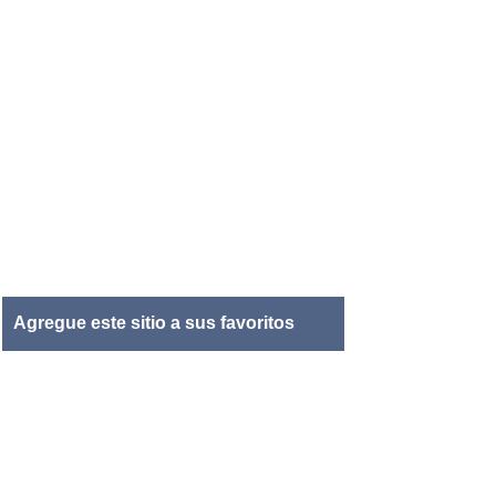
Agregue este sitio a sus favoritos