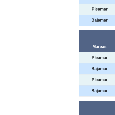
Pleamar
Bajamar
Mareas
Pleamar
Bajamar
Pleamar
Bajamar