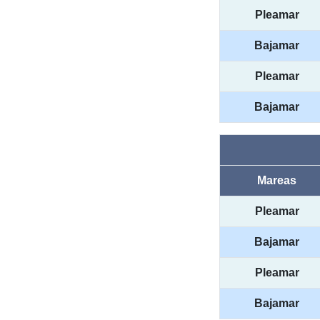
Pleamar
Bajamar
Pleamar
Bajamar
Mareas
Pleamar
Bajamar
Pleamar
Bajamar