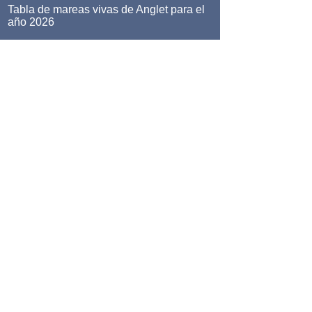
Tabla de mareas vivas de Anglet para el
año 2026