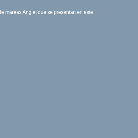
a de mareas Anglet que se presentan en este