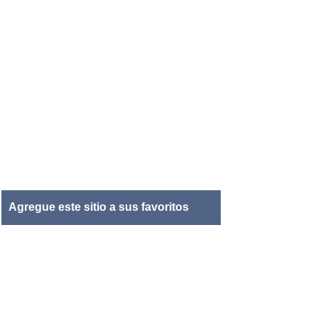
Agregue este sitio a sus favoritos