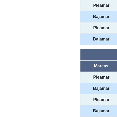
Pleamar
Bajamar
Pleamar
Bajamar
Mareas
Pleamar
Bajamar
Pleamar
Bajamar