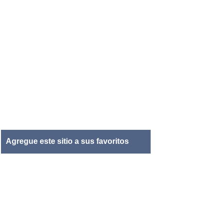
Agregue este sitio a sus favoritos