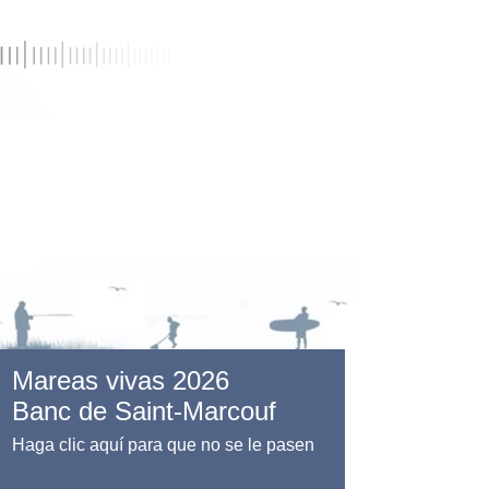
Mareas vivas 2026
Banc de Saint-Marcouf
Haga clic aquí para que no se le pasen