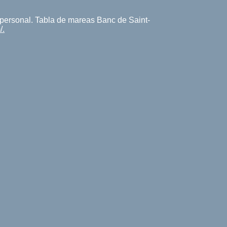
e personal. Tabla de mareas Banc de Saint-
/.