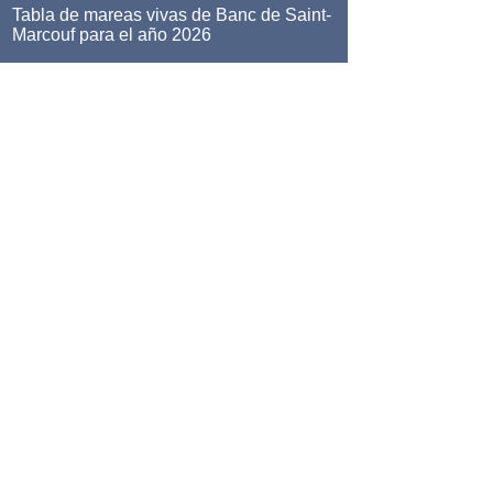
Tabla de mareas vivas de Banc de Saint-
Marcouf para el año 2026