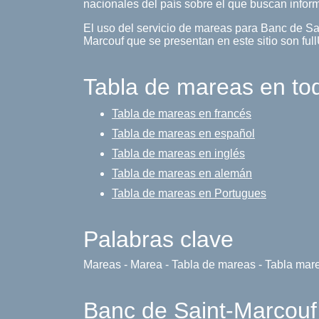
nacionales del país sobre el que buscan infor
El uso del servicio de mareas para Banc de Sa
Marcouf que se presentan en este sitio son full
Tabla de mareas en to
Tabla de mareas en francés
Tabla de mareas en español
Tabla de mareas en inglés
Tabla de mareas en alemán
Tabla de mareas en Portugues
Palabras clave
Mareas - Marea - Tabla de mareas - Tabla mar
Banc de Saint-Marcouf 