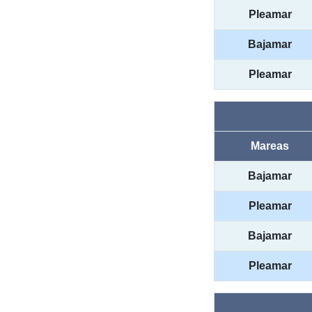
Pleamar
Bajamar
Pleamar
Mareas
Bajamar
Pleamar
Bajamar
Pleamar