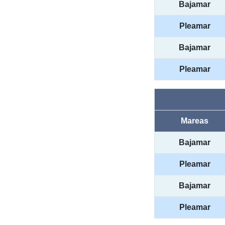
Bajamar
Pleamar
Bajamar
Pleamar
Mareas
Bajamar
Pleamar
Bajamar
Pleamar