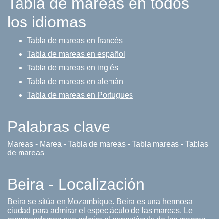
Tabla de mareas en todos
los idiomas
Tabla de mareas en francés
Tabla de mareas en español
Tabla de mareas en inglés
Tabla de mareas en alemán
Tabla de mareas en Portugues
Palabras clave
Mareas - Marea - Tabla de mareas - Tabla mareas - Tablas
de mareas
Beira - Localización
Beira se sitúa en Mozambique. Beira es una hermosa
ciudad para admirar el espectáculo de las mareas. Le