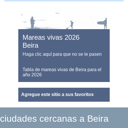
Mareas vivas 2026
Beira
Haga clic aquí para que no se le pasen
Tabla de mareas vivas de Beira para el
año 2026
Agregue este sitio a sus favoritos
ciudades cercanas a Beira