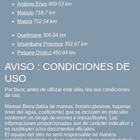
António Enes
669.53 km
Maputo
718.7 km
Matola
722.54 km
Quelimane
306.94 km
Inhambane Province
352.67 km
Pebane District
450.64 km
AVISO : CONDICIONES DE
USO
Por favor, antes de utilizar este sitio, lea sus condiciones
de uso.
Mareas Beira (tabla de mareas, horario pleamar, bajamar,
nivel del agua, coeficiente) que se incluyen en este sitio
contienen un riesgo de errores e inexactitudes. Las
informaciones proporcionadas son de carácter indicativo y
no sustituyen a los documentos oficiales.
El equipo del sitio no será responsable de manera