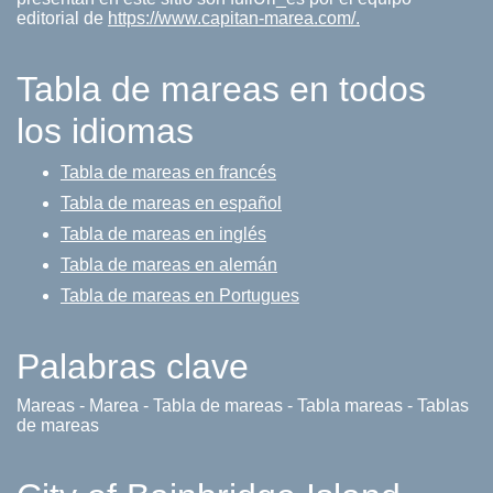
editorial de
https://www.capitan-marea.com/.
Tabla de mareas en todos
los idiomas
Tabla de mareas en francés
Tabla de mareas en español
Tabla de mareas en inglés
Tabla de mareas en alemán
Tabla de mareas en Portugues
Palabras clave
Mareas - Marea - Tabla de mareas - Tabla mareas - Tablas
de mareas