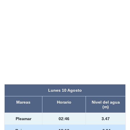
Lunes 10 Agosto
Mareas
Horario
Nivel del agua
(m)
Pleamar
02:46
3.47