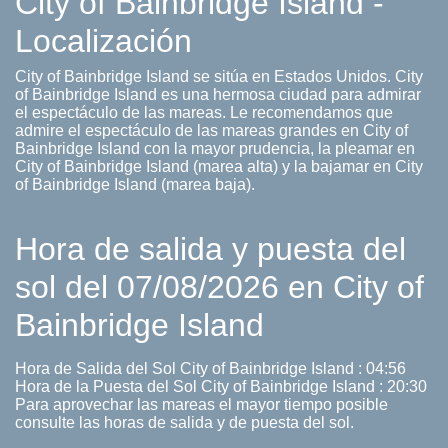
City of Bainbridge Island -
Localización
City of Bainbridge Island se sitúa en Estados Unidos. City
of Bainbridge Island es una hermosa ciudad para admirar
el espectáculo de las mareas. Le recomendamos que
admire el espectáculo de las mareas grandes en City of
Bainbridge Island con la mayor prudencia, la pleamar en
City of Bainbridge Island (marea alta) y la bajamar en City
of Bainbridge Island (marea baja).
Hora de salida y puesta del
sol del 07/08/2026 en City of
Bainbridge Island
Hora de Salida del Sol City of Bainbridge Island : 04:56
Hora de la Puesta del Sol City of Bainbridge Island : 20:30
Para aprovechar las mareas el mayor tiempo posible
consulte las horas de salida y de puesta del sol.