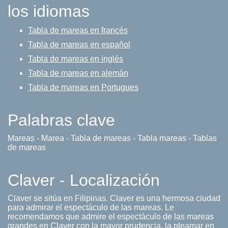
los idiomas
Tabla de mareas en francés
Tabla de mareas en español
Tabla de mareas en inglés
Tabla de mareas en alemán
Tabla de mareas en Portugues
Palabras clave
Mareas - Marea - Tabla de mareas - Tabla mareas - Tablas
de mareas
Claver - Localización
Claver se sitúa en Filipinas. Claver es una hermosa ciudad
para admirar el espectáculo de las mareas. Le
recomendamos que admire el espectáculo de las mareas
grandes en Claver con la mayor prudencia, la pleamar en