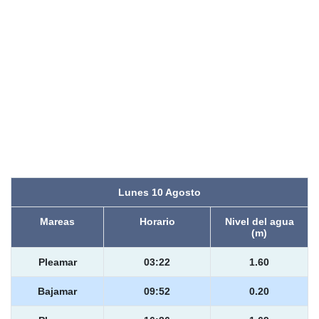
Lunes 10 Agosto
Mareas
Horario
Nivel del agua
(m)
Pleamar
03:22
1.60
Bajamar
09:52
0.20