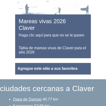
Mareas vivas 2026
Claver
Haga clic aquí para que no se le pasen
Tabla de mareas vivas de Claver para el
año 2026
Agregue este sitio a sus favoritos
ciudades cercanas a Claver
Dapa de Siargao
40.77 km
Kauswagan
53.66 km