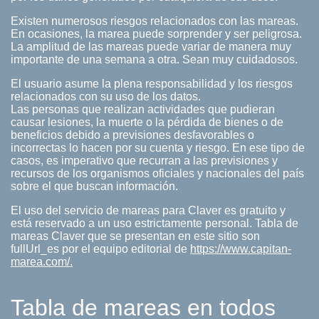
Existen numerosos riesgos relacionados con las mareas.
En ocasiones, la marea puede sorprender y ser peligrosa.
La amplitud de las mareas puede variar de manera muy
importante de una semana a otra. Sean muy cuidadosos.
El usuario asume la plena responsabilidad y los riesgos
relacionados con su uso de los datos.
Las personas que realizan actividades que pudieran
causar lesiones, la muerte o la pérdida de bienes o de
beneficios debido a previsiones desfavorables o
incorrectas lo hacen por su cuenta y riesgo. En ese tipo de
casos, es imperativo que recurran a las previsiones y
recursos de los organismos oficiales y nacionales del país
sobre el que buscan información.
El uso del servicio de mareas para Claver es gratuito y
está reservado a un uso estrictamente personal. Tabla de
mareas Claver que se presentan en este sitio son
fullUrl_es por el equipo editorial de
https://www.capitan-
marea.com/.
Tabla de mareas en todos