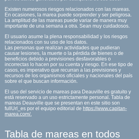
Existen numerosos riesgos relacionados con las mareas.
En ocasiones, la marea puede sorprender y ser peligrosa.
La amplitud de las mareas puede variar de manera muy
importante de una semana a otra. Sean muy cuidadosos.
El usuario asume la plena responsabilidad y los riesgos
relacionados con su uso de los datos.
Las personas que realizan actividades que pudieran
causar lesiones, la muerte o la pérdida de bienes o de
beneficios debido a previsiones desfavorables o
incorrectas lo hacen por su cuenta y riesgo. En ese tipo de
casos, es imperativo que recurran a las previsiones y
recursos de los organismos oficiales y nacionales del país
sobre el que buscan información.
El uso del servicio de mareas para Deauville es gratuito y
está reservado a un uso estrictamente personal. Tabla de
mareas Deauville que se presentan en este sitio son
fullUrl_es por el equipo editorial de
https://www.capitan-
marea.com/.
Tabla de mareas en todos