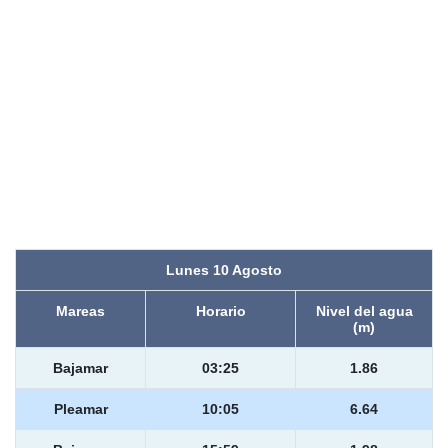
Lunes 10 Agosto
Mareas
Horario
Nivel del agua
(m)
Bajamar
03:25
1.86
Pleamar
10:05
6.64