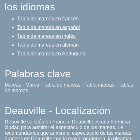
los idiomas
Tabla de mareas en francés
Tabla de mareas en español
Tabla de mareas en inglés
Tabla de mareas en alemán
Tabla de mareas en Portugues
Palabras clave
Mareas - Marea - Tabla de mareas - Tabla mareas - Tablas
de mareas
Deauville - Localización
Deauville se sitúa en Francia. Deauville es una hermosa
ciudad para admirar el espectáculo de las mareas. Le
recomendamos que admire el espectáculo de las mareas
grandes en Deauville con la mayor prudencia, la pleamar