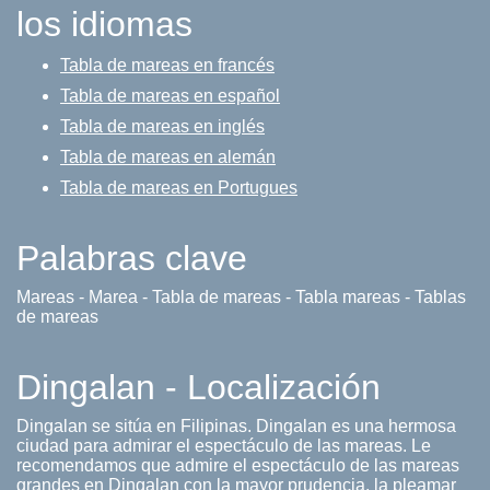
los idiomas
Tabla de mareas en francés
Tabla de mareas en español
Tabla de mareas en inglés
Tabla de mareas en alemán
Tabla de mareas en Portugues
Palabras clave
Mareas - Marea - Tabla de mareas - Tabla mareas - Tablas
de mareas
Dingalan - Localización
Dingalan se sitúa en Filipinas. Dingalan es una hermosa
ciudad para admirar el espectáculo de las mareas. Le
recomendamos que admire el espectáculo de las mareas
grandes en Dingalan con la mayor prudencia, la pleamar