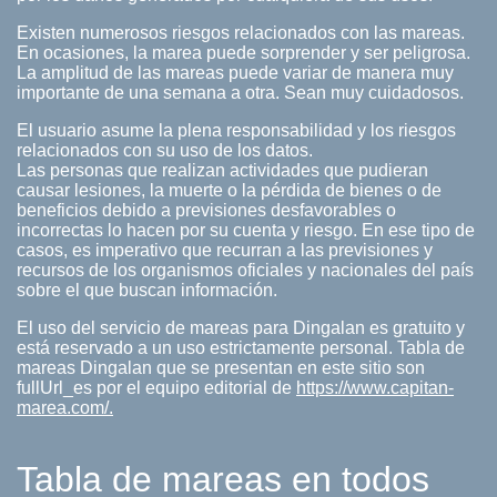
Existen numerosos riesgos relacionados con las mareas.
En ocasiones, la marea puede sorprender y ser peligrosa.
La amplitud de las mareas puede variar de manera muy
importante de una semana a otra. Sean muy cuidadosos.
El usuario asume la plena responsabilidad y los riesgos
relacionados con su uso de los datos.
Las personas que realizan actividades que pudieran
causar lesiones, la muerte o la pérdida de bienes o de
beneficios debido a previsiones desfavorables o
incorrectas lo hacen por su cuenta y riesgo. En ese tipo de
casos, es imperativo que recurran a las previsiones y
recursos de los organismos oficiales y nacionales del país
sobre el que buscan información.
El uso del servicio de mareas para Dingalan es gratuito y
está reservado a un uso estrictamente personal. Tabla de
mareas Dingalan que se presentan en este sitio son
fullUrl_es por el equipo editorial de
https://www.capitan-
marea.com/.
Tabla de mareas en todos