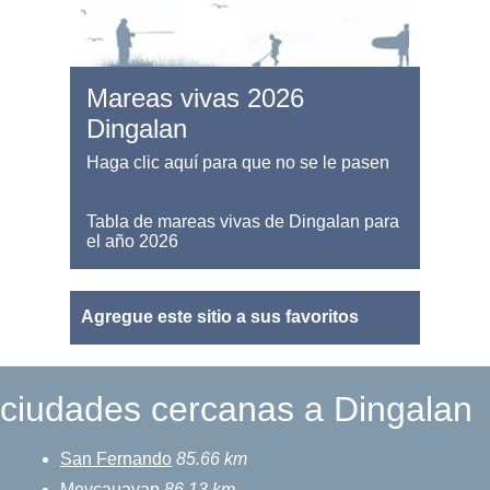
Mareas vivas 2026
Dingalan
Haga clic aquí para que no se le pasen
Tabla de mareas vivas de Dingalan para
el año 2026
Agregue este sitio a sus favoritos
ciudades cercanas a Dingalan
San Fernando
85.66 km
Meycauayan
86.13 km