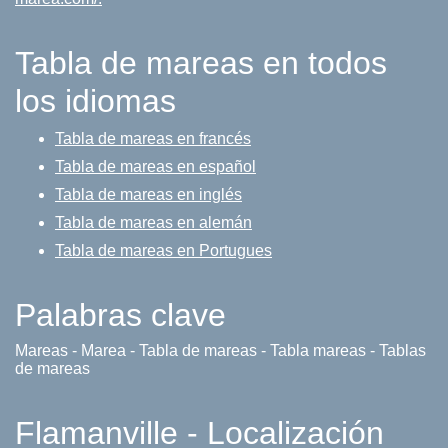
Tabla de mareas en todos
los idiomas
Tabla de mareas en francés
Tabla de mareas en español
Tabla de mareas en inglés
Tabla de mareas en alemán
Tabla de mareas en Portugues
Palabras clave
Mareas - Marea - Tabla de mareas - Tabla mareas - Tablas
de mareas
Flamanville - Localización