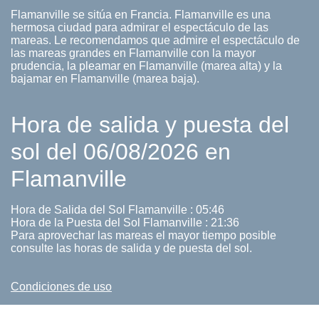
Flamanville se sitúa en Francia. Flamanville es una
hermosa ciudad para admirar el espectáculo de las
mareas. Le recomendamos que admire el espectáculo de
las mareas grandes en Flamanville con la mayor
prudencia, la pleamar en Flamanville (marea alta) y la
bajamar en Flamanville (marea baja).
Hora de salida y puesta del
sol del 06/08/2026 en
Flamanville
Hora de Salida del Sol Flamanville : 05:46
Hora de la Puesta del Sol Flamanville : 21:36
Para aprovechar las mareas el mayor tiempo posible
consulte las horas de salida y de puesta del sol.
Condiciones de uso