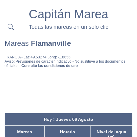
Capitán Marea
Todas las mareas en un solo clic
Mareas
Flamanville
FRANCIA
- Lat: 49.53274 Long: -1.8656
Aviso: Previsiones de carácter indicativo - No sustituye a los documentos
oficiales -
Consulte las condiciones de uso
Hoy : Jueves 06 Agosto
Mareas
Horario
Nivel del agua
(m)