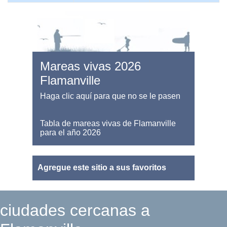
Mareas vivas 2026
Flamanville
Haga clic aquí para que no se le pasen
Tabla de mareas vivas de Flamanville
para el año 2026
Agregue este sitio a sus favoritos
ciudades cercanas a