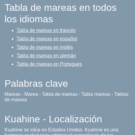
Tabla de mareas en todos
los idiomas
Tabla de mareas en francés
Tabla de mareas en español
Tabla de mareas en inglés
Tabla de mareas en alemán
Tabla de mareas en Portugues
Palabras clave
Mareas - Marea - Tabla de mareas - Tabla mareas - Tablas
de mareas
Kuahine - Localización
Kuahine se sitúa en Estados Unidos. Kuahine es una