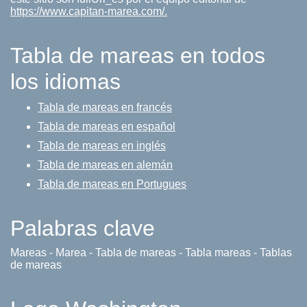
https://www.capitan-marea.com/.
Tabla de mareas en todos
los idiomas
Tabla de mareas en francés
Tabla de mareas en español
Tabla de mareas en inglés
Tabla de mareas en alemán
Tabla de mareas en Portugues
Palabras clave
Mareas - Marea - Tabla de mareas - Tabla mareas - Tablas
de mareas