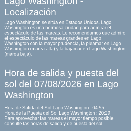
Lago Washington -
Localización
Lago Washington se sitúa en Estados Unidos. Lago
Washington es una hermosa ciudad para admirar el
espectáculo de las mareas. Le recomendamos que admire
el espectáculo de las mareas grandes en Lago
Washington con la mayor prudencia, la pleamar en Lago
Washington (marea alta) y la bajamar en Lago Washington
(marea baja).
Hora de salida y puesta del
sol del 07/08/2026 en Lago
Washington
Hora de Salida del Sol Lago Washington : 04:55
Hora de la Puesta del Sol Lago Washington : 20:29
Para aprovechar las mareas el mayor tiempo posible
consulte las horas de salida y de puesta del sol.