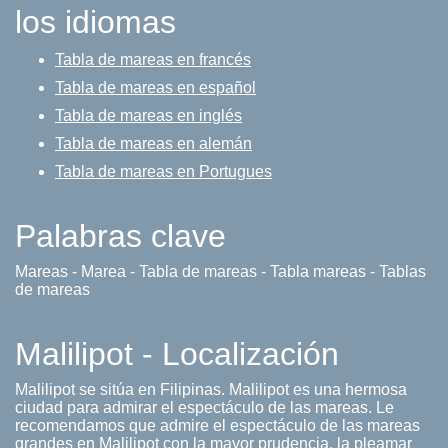
los idiomas
Tabla de mareas en francés
Tabla de mareas en español
Tabla de mareas en inglés
Tabla de mareas en alemán
Tabla de mareas en Portugues
Palabras clave
Mareas - Marea - Tabla de mareas - Tabla mareas - Tablas
de mareas
Malilipot - Localización
Malilipot se sitúa en Filipinas. Malilipot es una hermosa
ciudad para admirar el espectáculo de las mareas. Le
recomendamos que admire el espectáculo de las mareas
grandes en Malilipot con la mayor prudencia, la pleamar