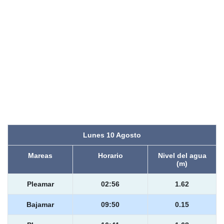
Lunes 10 Agosto
Mareas
Horario
Nivel del agua
(m)
Pleamar
02:56
1.62
Bajamar
09:50
0.15