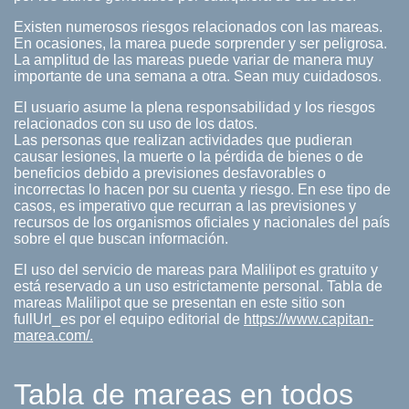
Existen numerosos riesgos relacionados con las mareas.
En ocasiones, la marea puede sorprender y ser peligrosa.
La amplitud de las mareas puede variar de manera muy
importante de una semana a otra. Sean muy cuidadosos.
El usuario asume la plena responsabilidad y los riesgos
relacionados con su uso de los datos.
Las personas que realizan actividades que pudieran
causar lesiones, la muerte o la pérdida de bienes o de
beneficios debido a previsiones desfavorables o
incorrectas lo hacen por su cuenta y riesgo. En ese tipo de
casos, es imperativo que recurran a las previsiones y
recursos de los organismos oficiales y nacionales del país
sobre el que buscan información.
El uso del servicio de mareas para Malilipot es gratuito y
está reservado a un uso estrictamente personal. Tabla de
mareas Malilipot que se presentan en este sitio son
fullUrl_es por el equipo editorial de
https://www.capitan-
marea.com/.
Tabla de mareas en todos