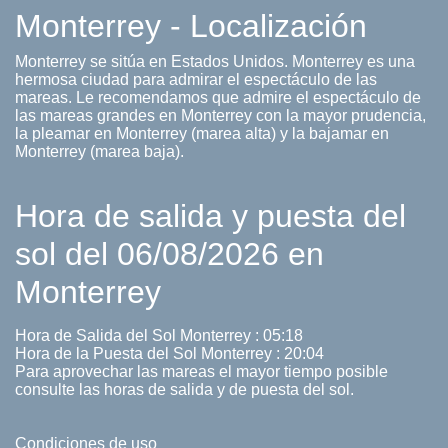
Monterrey - Localización
Monterrey se sitúa en Estados Unidos. Monterrey es una
hermosa ciudad para admirar el espectáculo de las
mareas. Le recomendamos que admire el espectáculo de
las mareas grandes en Monterrey con la mayor prudencia,
la pleamar en Monterrey (marea alta) y la bajamar en
Monterrey (marea baja).
Hora de salida y puesta del
sol del 06/08/2026 en
Monterrey
Hora de Salida del Sol Monterrey : 05:18
Hora de la Puesta del Sol Monterrey : 20:04
Para aprovechar las mareas el mayor tiempo posible
consulte las horas de salida y de puesta del sol.
Condiciones de uso