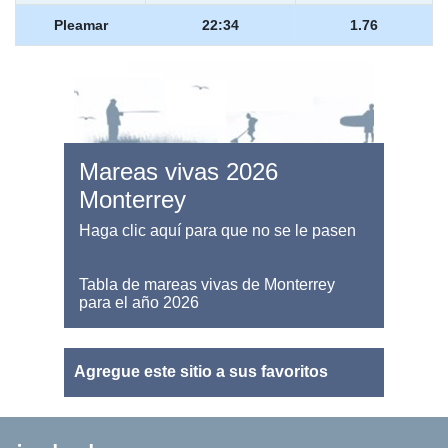
Pleamar
22:34
1.76
Mareas vivas 2026
Monterrey
Haga clic aquí para que no se le pasen
Tabla de mareas vivas de Monterrey
para el año 2026
Agregue este sitio a sus favoritos