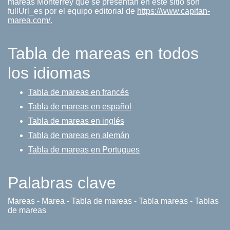
mareas Monterrey que se presentan en este sitio son
fullUrl_es por el equipo editorial de
https://www.capitan-
marea.com/.
Tabla de mareas en todos
los idiomas
Tabla de mareas en francés
Tabla de mareas en español
Tabla de mareas en inglés
Tabla de mareas en alemán
Tabla de mareas en Portugues
Palabras clave
Mareas - Marea - Tabla de mareas - Tabla mareas - Tablas
de mareas