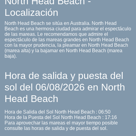
North Head Beach -
Localización
North Head Beach se sitúa en Australia. North Head
Beach es una hermosa ciudad para admirar el espectáculo
de las mareas. Le recomendamos que admire el
espectáculo de las mareas grandes en North Head Beach
con la mayor prudencia, la pleamar en North Head Beach
(marea alta) y la bajamar en North Head Beach (marea
baja).
Hora de salida y puesta del
sol del 06/08/2026 en North
Head Beach
Hora de Salida del Sol North Head Beach : 06:50
Hora de la Puesta del Sol North Head Beach : 17:16
Para aprovechar las mareas el mayor tiempo posible
consulte las horas de salida y de puesta del sol.