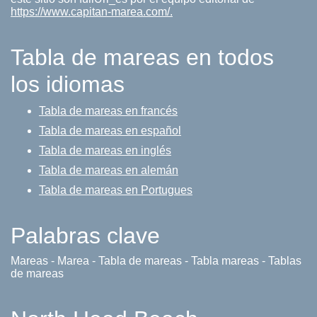
https://www.capitan-marea.com/.
Tabla de mareas en todos
los idiomas
Tabla de mareas en francés
Tabla de mareas en español
Tabla de mareas en inglés
Tabla de mareas en alemán
Tabla de mareas en Portugues
Palabras clave
Mareas - Marea - Tabla de mareas - Tabla mareas - Tablas
de mareas