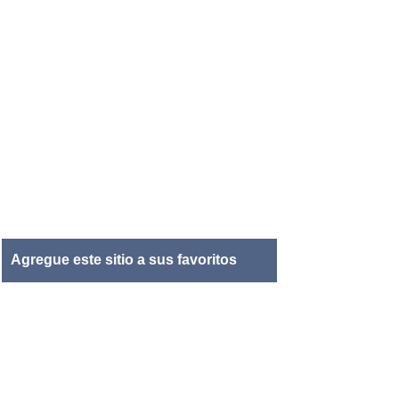
Agregue este sitio a sus favoritos