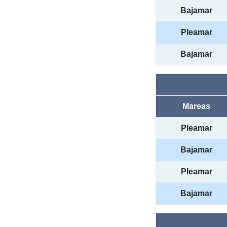
Bajamar
Pleamar
Bajamar
Mareas
Pleamar
Bajamar
Pleamar
Bajamar