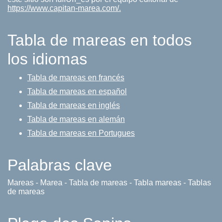
https://www.capitan-marea.com/.
Tabla de mareas en todos
los idiomas
Tabla de mareas en francés
Tabla de mareas en español
Tabla de mareas en inglés
Tabla de mareas en alemán
Tabla de mareas en Portugues
Palabras clave
Mareas - Marea - Tabla de mareas - Tabla mareas - Tablas
de mareas