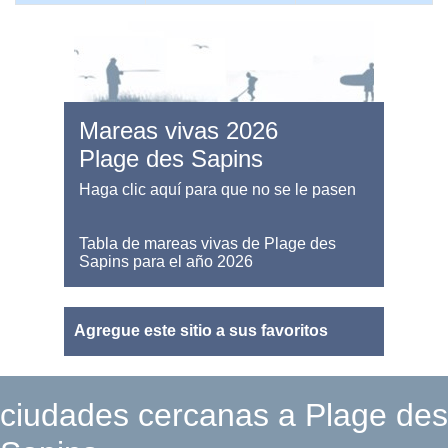
Mareas vivas 2026
Plage des Sapins
Haga clic aquí para que no se le pasen
Tabla de mareas vivas de Plage des
Sapins para el año 2026
Agregue este sitio a sus favoritos
ciudades cercanas a Plage des