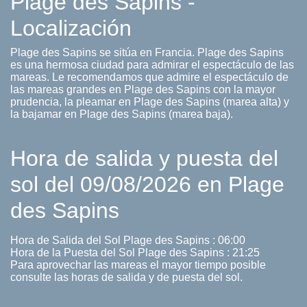
Plage des Sapins -
Localización
Plage des Sapins se sitúa en Francia. Plage des Sapins
es una hermosa ciudad para admirar el espectáculo de las
mareas. Le recomendamos que admire el espectáculo de
las mareas grandes en Plage des Sapins con la mayor
prudencia, la pleamar en Plage des Sapins (marea alta) y
la bajamar en Plage des Sapins (marea baja).
Hora de salida y puesta del
sol del 09/08/2026 en Plage
des Sapins
Hora de Salida del Sol Plage des Sapins : 06:00
Hora de la Puesta del Sol Plage des Sapins : 21:25
Para aprovechar las mareas el mayor tiempo posible
consulte las horas de salida y de puesta del sol.