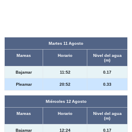
Martes 11 Agosto
Mareas
Horario
Nivel del agua
(m)
Bajamar
11:52
0.17
Pleamar
20:52
0.33
Miércoles 12 Agosto
Mareas
Horario
Nivel del agua
(m)
Bajamar
12:24
0.17