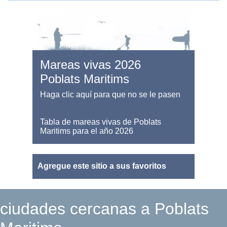
Mareas vivas 2026
Poblats Maritims
Haga clic aquí para que no se le pasen
Tabla de mareas vivas de Poblats
Maritims para el año 2026
Agregue este sitio a sus favoritos
ciudades cercanas a Poblats