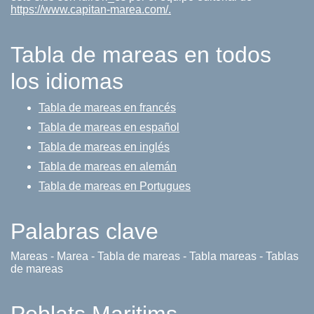
https://www.capitan-marea.com/.
Tabla de mareas en todos
los idiomas
Tabla de mareas en francés
Tabla de mareas en español
Tabla de mareas en inglés
Tabla de mareas en alemán
Tabla de mareas en Portugues
Palabras clave
Mareas - Marea - Tabla de mareas - Tabla mareas - Tablas
de mareas