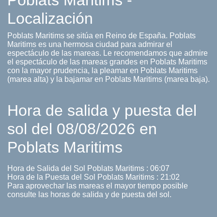
Poblats Maritims -
Localización
Poblats Maritims se sitúa en Reino de España. Poblats
Maritims es una hermosa ciudad para admirar el
espectáculo de las mareas. Le recomendamos que admire
el espectáculo de las mareas grandes en Poblats Maritims
con la mayor prudencia, la pleamar en Poblats Maritims
(marea alta) y la bajamar en Poblats Maritims (marea baja).
Hora de salida y puesta del
sol del 08/08/2026 en
Poblats Maritims
Hora de Salida del Sol Poblats Maritims : 06:07
Hora de la Puesta del Sol Poblats Maritims : 21:02
Para aprovechar las mareas el mayor tiempo posible
consulte las horas de salida y de puesta del sol.