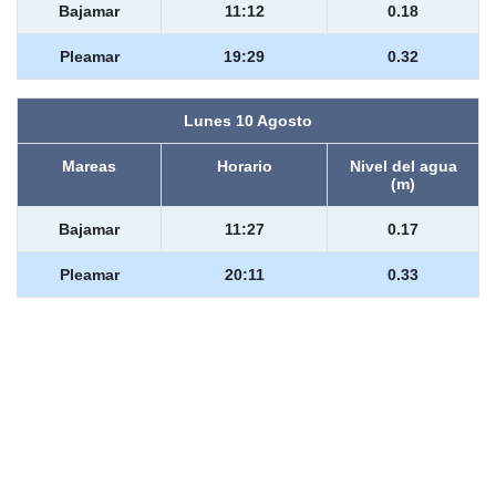
Bajamar
11:12
0.18
Pleamar
19:29
0.32
Lunes 10 Agosto
Mareas
Horario
Nivel del agua
(m)
Bajamar
11:27
0.17
Pleamar
20:11
0.33