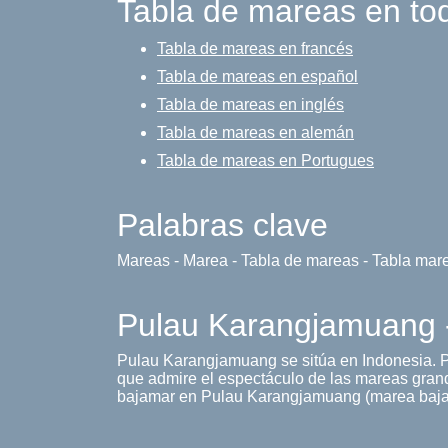
Tabla de mareas en to
Tabla de mareas en francés
Tabla de mareas en español
Tabla de mareas en inglés
Tabla de mareas en alemán
Tabla de mareas en Portugues
Palabras clave
Mareas - Marea - Tabla de mareas - Tabla mar
Pulau Karangjamuang -
Pulau Karangjamuang se sitúa en Indonesia. 
que admire el espectáculo de las mareas gran
bajamar en Pulau Karangjamuang (marea baja