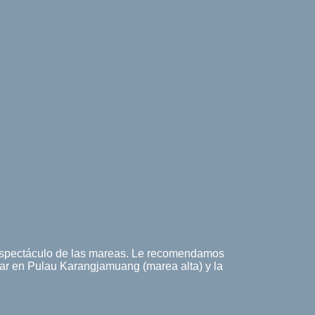
espectáculo de las mareas. Le recomendamos
ar en Pulau Karangjamuang (marea alta) y la