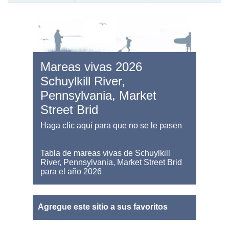
Mareas vivas 2026
Schuylkill River,
Pennsylvania, Market
Street Brid
Haga clic aquí para que no se le pasen
Tabla de mareas vivas de Schuylkill
River, Pennsylvania, Market Street Brid
para el año 2026
Agregue este sitio a sus favoritos