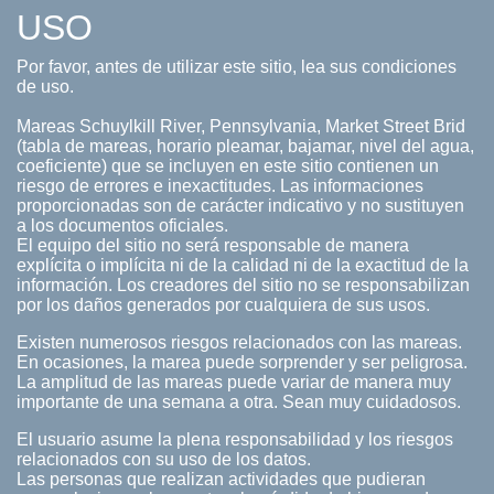
USO
Por favor, antes de utilizar este sitio, lea sus condiciones
de uso.
Mareas Schuylkill River, Pennsylvania, Market Street Brid
(tabla de mareas, horario pleamar, bajamar, nivel del agua,
coeficiente) que se incluyen en este sitio contienen un
riesgo de errores e inexactitudes. Las informaciones
proporcionadas son de carácter indicativo y no sustituyen
a los documentos oficiales.
El equipo del sitio no será responsable de manera
explícita o implícita ni de la calidad ni de la exactitud de la
información. Los creadores del sitio no se responsabilizan
por los daños generados por cualquiera de sus usos.
Existen numerosos riesgos relacionados con las mareas.
En ocasiones, la marea puede sorprender y ser peligrosa.
La amplitud de las mareas puede variar de manera muy
importante de una semana a otra. Sean muy cuidadosos.
El usuario asume la plena responsabilidad y los riesgos
relacionados con su uso de los datos.
Las personas que realizan actividades que pudieran