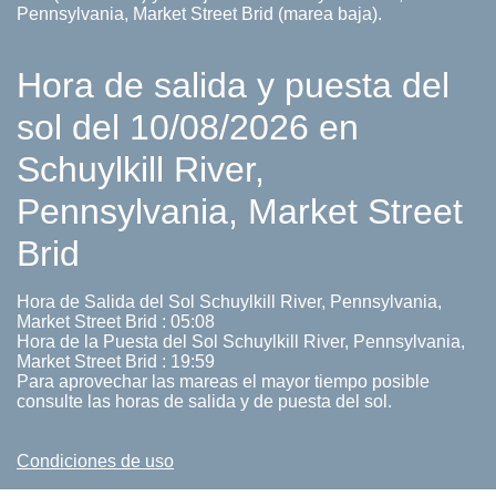
Pennsylvania, Market Street Brid (marea baja).
Hora de salida y puesta del
sol del 10/08/2026 en
Schuylkill River,
Pennsylvania, Market Street
Brid
Hora de Salida del Sol Schuylkill River, Pennsylvania,
Market Street Brid : 05:08
Hora de la Puesta del Sol Schuylkill River, Pennsylvania,
Market Street Brid : 19:59
Para aprovechar las mareas el mayor tiempo posible
consulte las horas de salida y de puesta del sol.
Condiciones de uso