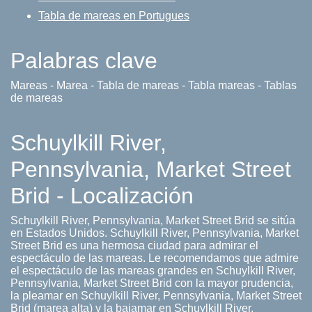
Tabla de mareas en Portugues
Palabras clave
Mareas - Marea - Tabla de mareas - Tabla mareas - Tablas
de mareas
Schuylkill River,
Pennsylvania, Market Street
Brid - Localización
Schuylkill River, Pennsylvania, Market Street Brid se sitúa
en Estados Unidos. Schuylkill River, Pennsylvania, Market
Street Brid es una hermosa ciudad para admirar el
espectáculo de las mareas. Le recomendamos que admire
el espectáculo de las mareas grandes en Schuylkill River,
Pennsylvania, Market Street Brid con la mayor prudencia,
la pleamar en Schuylkill River, Pennsylvania, Market Street
Brid (marea alta) y la bajamar en Schuylkill River,