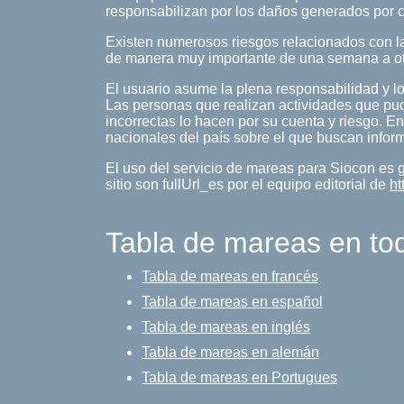
responsabilizan por los daños generados por c
Existen numerosos riesgos relacionados con la
de manera muy importante de una semana a o
El usuario asume la plena responsabilidad y lo
Las personas que realizan actividades que pud
incorrectas lo hacen por su cuenta y riesgo. En
nacionales del país sobre el que buscan infor
El uso del servicio de mareas para Siocon es 
sitio son fullUrl_es por el equipo editorial de
ht
Tabla de mareas en to
Tabla de mareas en francés
Tabla de mareas en español
Tabla de mareas en inglés
Tabla de mareas en alemán
Tabla de mareas en Portugues