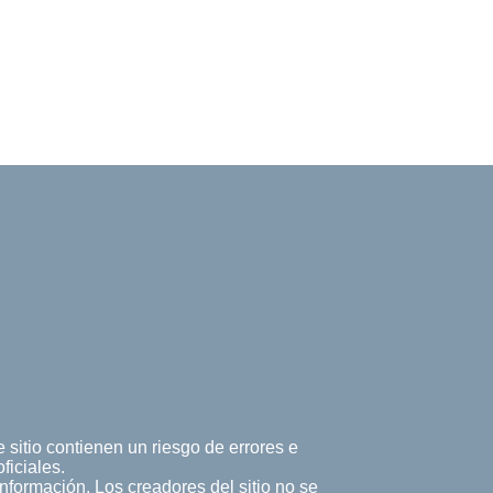
 sitio contienen un riesgo de errores e
ficiales.
 información. Los creadores del sitio no se