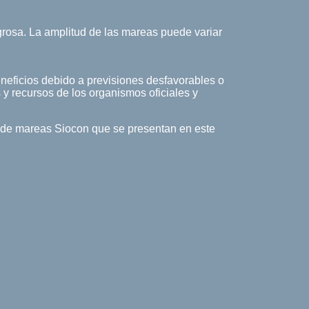
rosa. La amplitud de las mareas puede variar
eneficios debido a previsiones desfavorables o
 y recursos de los organismos oficiales y
la de mareas Siocon que se presentan en este