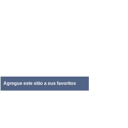
Agregue este sitio a sus favoritos