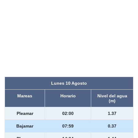
Lunes 10 Agosto
Mareas
Horario
Nivel del agua
(m)
Pleamar
02:00
1.37
Bajamar
07:59
0.37