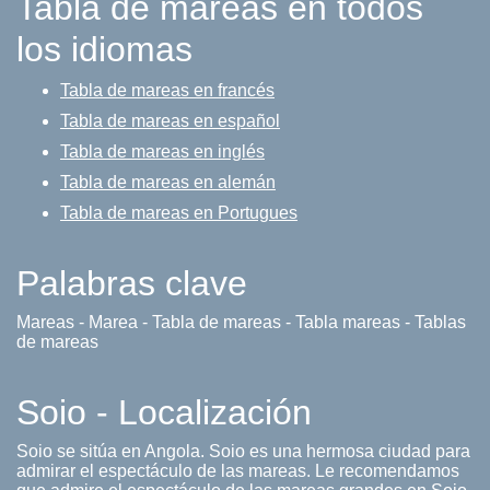
Tabla de mareas en todos
los idiomas
Tabla de mareas en francés
Tabla de mareas en español
Tabla de mareas en inglés
Tabla de mareas en alemán
Tabla de mareas en Portugues
Palabras clave
Mareas - Marea - Tabla de mareas - Tabla mareas - Tablas
de mareas
Soio - Localización
Soio se sitúa en Angola. Soio es una hermosa ciudad para
admirar el espectáculo de las mareas. Le recomendamos