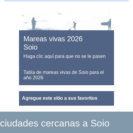
Mareas vivas 2026
Soio
Haga clic aquí para que no se le pasen
Tabla de mareas vivas de Soio para el
año 2026
Agregue este sitio a sus favoritos
ciudades cercanas a Soio