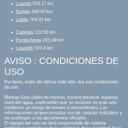
Luanda
315.17 km
Sumbe
586.62 km
Lobito
704.31 km
Cabinda
133.55 km
Pointe-Noire
161.09 km
Loandjili
163.4 km
AVISO : CONDICIONES DE
USO
Por favor, antes de utilizar este sitio, lea sus condiciones
de uso.
Mareas Soio (tabla de mareas, horario pleamar, bajamar,
nivel del agua, coeficiente) que se incluyen en este sitio
contienen un riesgo de errores e inexactitudes. Las
informaciones proporcionadas son de carácter indicativo y
no sustituyen a los documentos oficiales.
El equipo del sitio no será responsable de manera