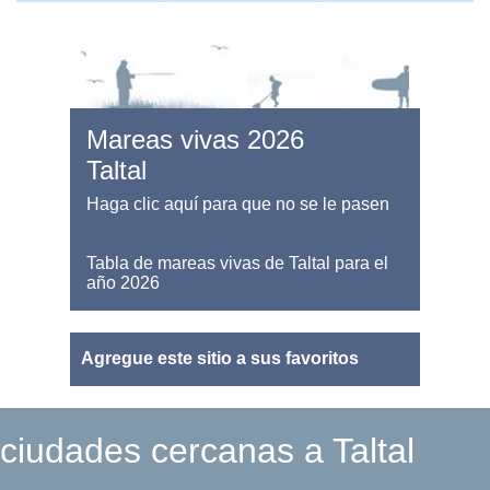
Mareas vivas 2026
Taltal
Haga clic aquí para que no se le pasen
Tabla de mareas vivas de Taltal para el
año 2026
Agregue este sitio a sus favoritos
ciudades cercanas a Taltal