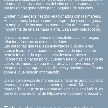
información. Los creadores del sitio no se responsabilizan
por los daños generados por cualquiera de sus usos.
Existen numerosos riesgos relacionados con las mareas.
En ocasiones, la marea puede sorprender y ser peligrosa.
La amplitud de las mareas puede variar de manera muy
importante de una semana a otra. Sean muy cuidadosos.
El usuario asume la plena responsabilidad y los riesgos
relacionados con su uso de los datos.
Las personas que realizan actividades que pudieran
causar lesiones, la muerte o la pérdida de bienes o de
beneficios debido a previsiones desfavorables o
incorrectas lo hacen por su cuenta y riesgo. En ese tipo de
casos, es imperativo que recurran a las previsiones y
recursos de los organismos oficiales y nacionales del país
sobre el que buscan información.
El uso del servicio de mareas para Taltal es gratuito y está
reservado a un uso estrictamente personal. Tabla de
mareas Taltal que se presentan en este sitio son fullUrl_es
por el equipo editorial de
https://www.capitan-marea.com/.