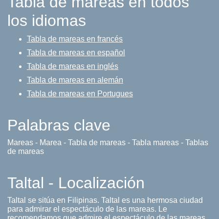
Tabla de mareas en todos
los idiomas
Tabla de mareas en francés
Tabla de mareas en español
Tabla de mareas en inglés
Tabla de mareas en alemán
Tabla de mareas en Portugues
Palabras clave
Mareas - Marea - Tabla de mareas - Tabla mareas - Tablas
de mareas
Taltal - Localización
Taltal se sitúa en Filipinas. Taltal es una hermosa ciudad
para admirar el espectáculo de las mareas. Le
recomendamos que admire el espectáculo de las mareas