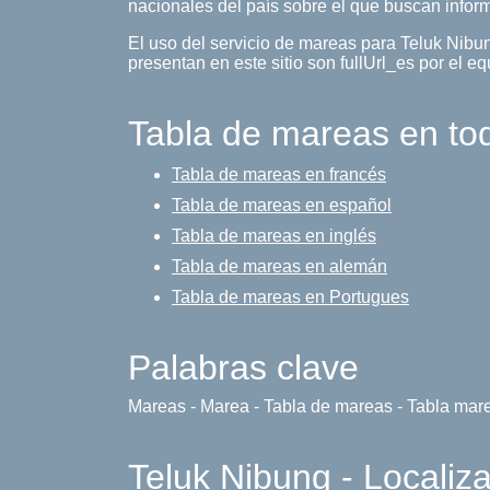
nacionales del país sobre el que buscan infor
El uso del servicio de mareas para Teluk Nibu
presentan en este sitio son fullUrl_es por el eq
Tabla de mareas en to
Tabla de mareas en francés
Tabla de mareas en español
Tabla de mareas en inglés
Tabla de mareas en alemán
Tabla de mareas en Portugues
Palabras clave
Mareas - Marea - Tabla de mareas - Tabla mar
Teluk Nibung - Localiz