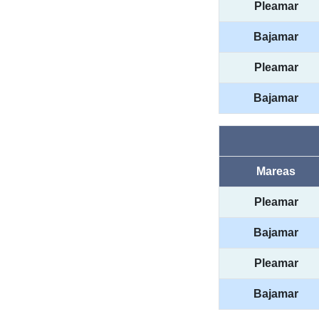
Pleamar
Bajamar
Pleamar
Bajamar
Mareas
Pleamar
Bajamar
Pleamar
Bajamar