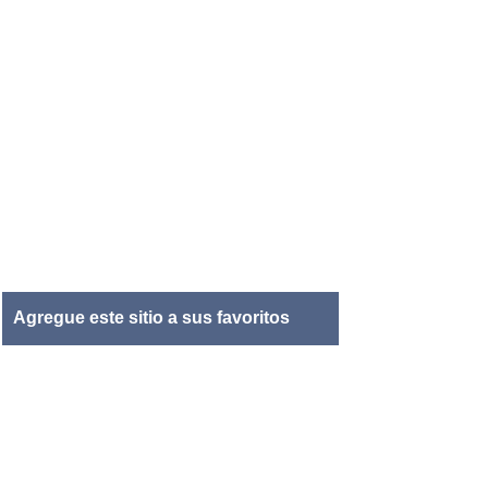
Agregue este sitio a sus favoritos