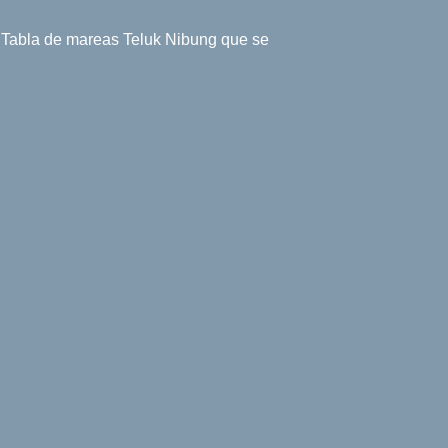
l. Tabla de mareas Teluk Nibung que se