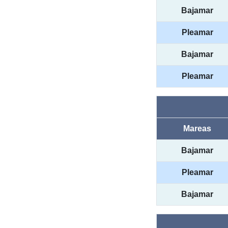
Bajamar
Pleamar
Bajamar
Pleamar
Mareas
Bajamar
Pleamar
Bajamar