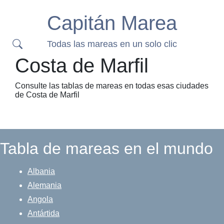
Capitán Marea
Todas las mareas en un solo clic
Costa de Marfil
Consulte las tablas de mareas en todas esas ciudades
de Costa de Marfil
Tabla de mareas en el mundo
Albania
Alemania
Angola
Antártida