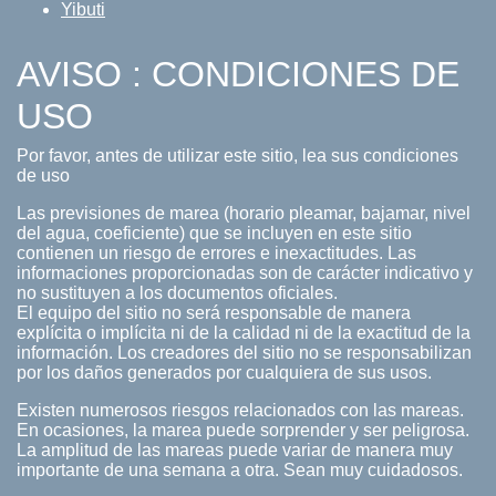
Yibuti
AVISO : CONDICIONES DE
USO
Por favor, antes de utilizar este sitio, lea sus condiciones
de uso
Las previsiones de marea (horario pleamar, bajamar, nivel
del agua, coeficiente) que se incluyen en este sitio
contienen un riesgo de errores e inexactitudes. Las
informaciones proporcionadas son de carácter indicativo y
no sustituyen a los documentos oficiales.
El equipo del sitio no será responsable de manera
explícita o implícita ni de la calidad ni de la exactitud de la
información. Los creadores del sitio no se responsabilizan
por los daños generados por cualquiera de sus usos.
Existen numerosos riesgos relacionados con las mareas.
En ocasiones, la marea puede sorprender y ser peligrosa.
La amplitud de las mareas puede variar de manera muy
importante de una semana a otra. Sean muy cuidadosos.