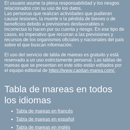
El usuario asume la plena responsabilidad y los riesgos
relacionados con su uso de los datos.
Las personas que realizan actividades que pudieran
causar lesiones, la muerte o la pérdida de bienes o de
beneficios debido a previsiones desfavorables o
incorrectas lo hacen por su cuenta y riesgo. En ese tipo de
casos, es imperativo que recurran a las previsiones y
recursos de los organismos oficiales y nacionales del país
sobre el que buscan información.
El uso del servicio de tabla de mareas es gratuito y está
reservado a un uso estrictamente personal. Las tablas de
mareas que se presentan en este sitio están editados por
el equipo editorial de
https://www.capitan-marea.com/.
Tabla de mareas en todos
los idiomas
Tabla de mareas en francés
Tabla de mareas en español
Tabla de mareas en inglés