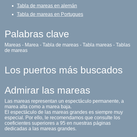
Tabla de mareas en alemán
Tabla de mareas en Portugues
Palabras clave
Mareas - Marea - Tabla de mareas - Tabla mareas - Tablas
de mareas
Los puertos más buscados
Admirar las mareas
Las mareas representan un espectáculo permanente, a
marea alta como a marea baja.
El espectáculo de las mareas grandes es siempre muy
especial. Por ello, le recomendamos que consulte los
coeficientes superiores a 95 en nuestras páginas
dedicadas a las mareas grandes.