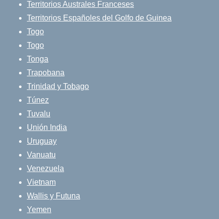
Territorios Australes Franceses
Territorios Españoles del Golfo de Guinea
Togo
Togo
Tonga
Trapobana
Trinidad y Tobago
Túnez
Tuvalu
Unión India
Uruguay
Vanuatu
Venezuela
Vietnam
Wallis y Futuna
Yemen